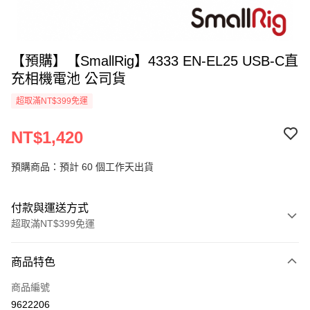
【預購】【SmallRig】4333 EN-EL25 USB-C直
充相機電池 公司貨
超取滿NT$399免運
NT$1,420
預購商品：預計 60 個工作天出貨
付款與運送方式
超取滿NT$399免運
付款方式
商品特色
信用卡一次付款
商品編號
信用卡分期付款
9622206