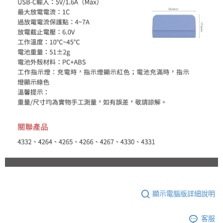
顯示電腦版詳細說明
客服