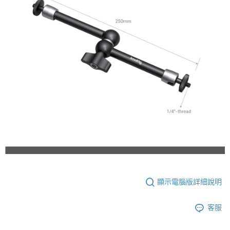
顯示電腦版詳細說明
客服