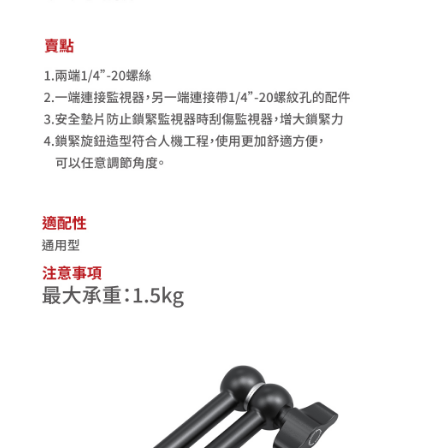
「AFTEE先享後付」，若未經同意申辦者引起之損失，本公司不負相關責
任。
４．使用「AFTEE先享後付」時，將依據個別帳號之用戶狀況，依本公司即
時審查核予不同之上限額度；若仍有額度不足之情形，本公司將視審查結果
請求用戶進行身份認證。
５．嚴禁一人註冊多個帳號或使用他人資訊註冊。若發現惡意使用之情形，
恩沛科技股份有限公司將有權停止該用戶之使用額度並採取法律行動。