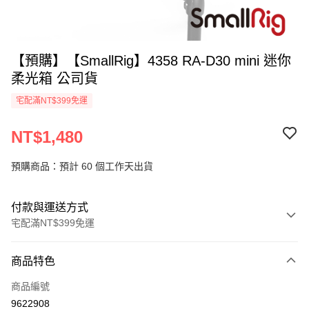
【預購】【SmallRig】4358 RA-D30 mini 迷你
柔光箱 公司貨
宅配滿NT$399免運
NT$1,480
預購商品：預計 60 個工作天出貨
付款與運送方式
宅配滿NT$399免運
付款方式
商品特色
信用卡一次付款
商品編號
信用卡分期付款
9622908