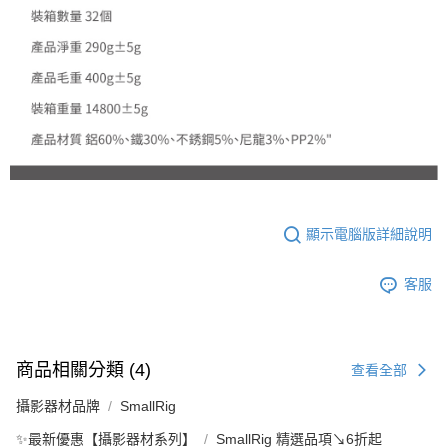
顯示電腦版詳細說明
客服
商品相關分類 (4)
查看全部
攝影器材品牌
SmallRig
✨最新優惠【攝影器材系列】
SmallRig 精選品項↘6折起