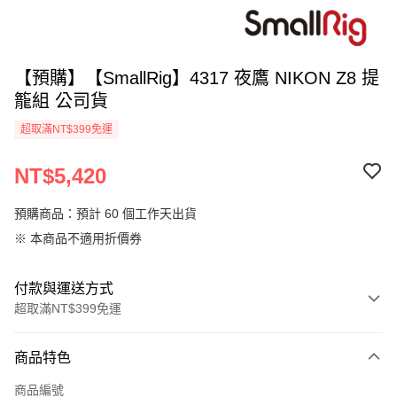
【預購】【SmallRig】4317 夜鷹 NIKON Z8 提
籠組 公司貨
超取滿NT$399免運
NT$5,420
預購商品：預計 60 個工作天出貨
※ 本商品不適用折價券
付款與運送方式
超取滿NT$399免運
付款方式
商品特色
信用卡一次付款
商品編號