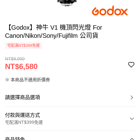
【Godox】神牛 V1 機頂閃光燈 For
Canon/Nikon/Sony/Fujifilm 公司貨
宅配滿NT$399免運
NT$9,000
NT$6,580
※ 本商品不適用折價券
請選擇商品選項
付款與運送方式
宅配滿NT$399免運
付款方式
商品特色