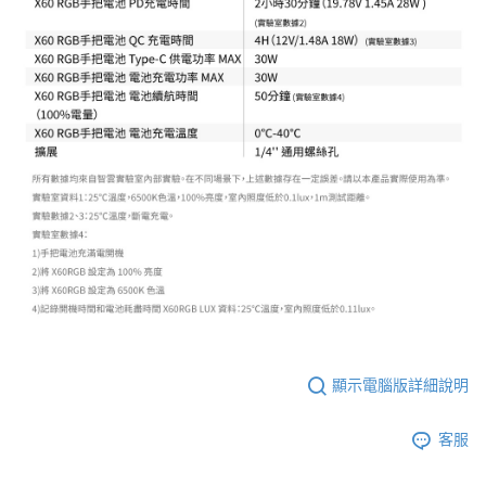
顯示電腦版詳細說明
客服