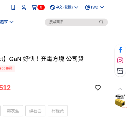
0
中文 (繁體)
TWD
獨享
fact】GaN 好快！充電方塊 公司貨
399免運
512
霧灰藍
礫石白
檸檬黃