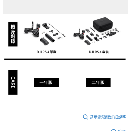
顯示電腦版詳細說明