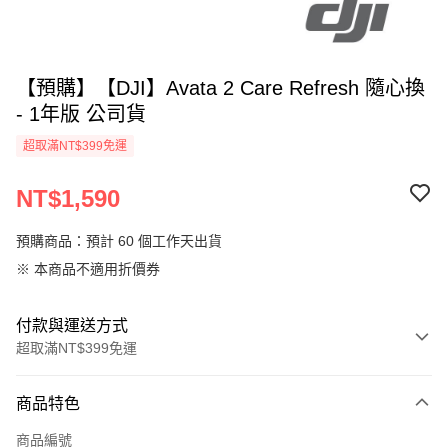
【預購】【DJI】Avata 2 Care Refresh 隨心換
- 1年版 公司貨
超取滿NT$399免運
NT$1,590
預購商品：預計 60 個工作天出貨
※ 本商品不適用折價券
付款與運送方式
超取滿NT$399免運
付款方式
商品特色
信用卡一次付款
商品編號