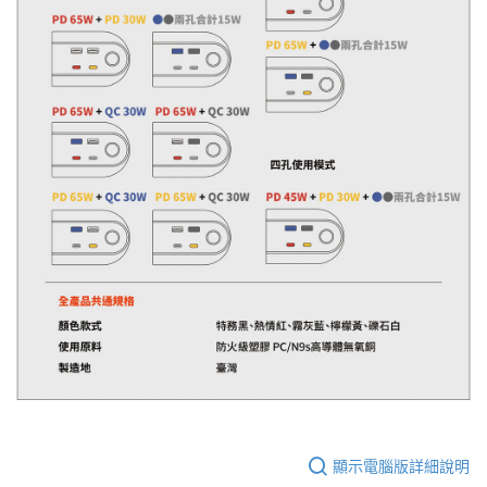
顯示電腦版詳細說明