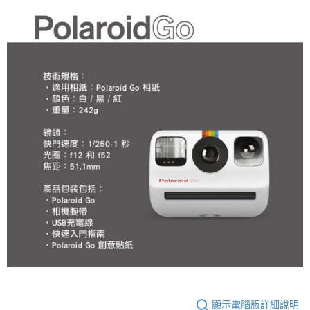
顯示電腦版詳細說明