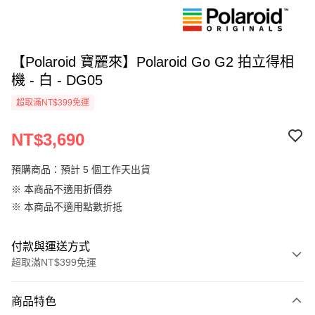
【Polaroid 寶麗來】Polaroid Go G2 拍立得相
機 - 白 - DG05
超取滿NT$399免運
NT$3,690
預購商品：預計 5 個工作天出貨
※ 本商品不適用折價券
※ 本商品不適用點數折抵
付款與運送方式
超取滿NT$399免運
付款方式
商品特色
信用卡一次付款