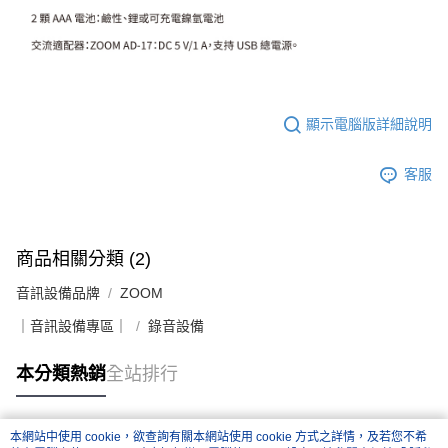
顯示電腦版詳細說明
客服
商品相關分類 (2)
音訊設備品牌
ZOOM
｜音訊設備專區｜
錄音設備
本分類熱銷
全站排行
本網站中使用 cookie，欲查詢有關本網站使用 cookie 方式之詳情，及若您不希