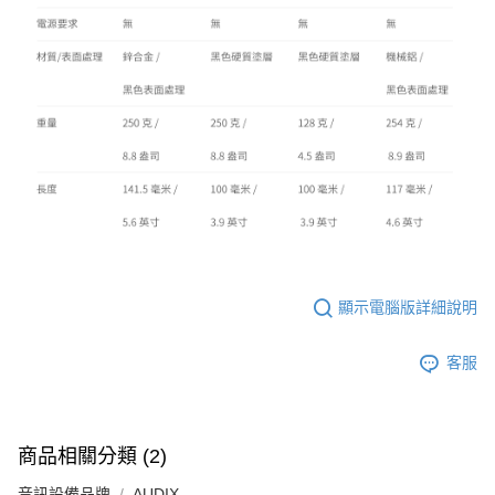
顯示電腦版詳細說明
客服
商品相關分類 (2)
音訊設備品牌
AUDIX