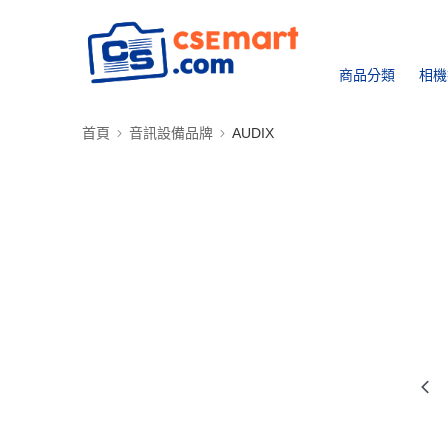
商品分類
相機
首頁
音訊設備品牌
AUDIX