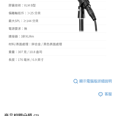
顯示電腦版詳細說明
客服
商品相關分類 (2)