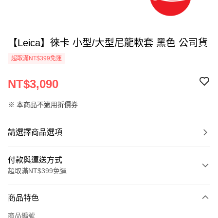
【Leica】徠卡 小型/大型尼龍軟套 黑色 公司貨
超取滿NT$399免運
NT$3,090
※ 本商品不適用折價券
請選擇商品選項
付款與運送方式
超取滿NT$399免運
付款方式
商品特色
信用卡一次付款
商品編號