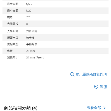
顯示電腦版詳細說明
客服
商品相關分類 (4)
查看全部