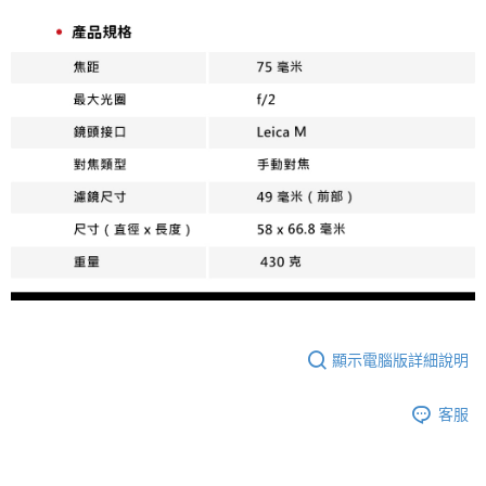
顯示電腦版詳細說明
客服