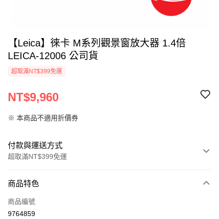
【Leica】徠卡 M系列觀景窗放大器 1.4倍
LEICA-12006 公司貨
超取滿NT$399免運
NT$9,960
※ 本商品不適用折價券
付款與運送方式
超取滿NT$399免運
付款方式
商品特色
信用卡一次付款
商品編號
信用卡分期付款
9764859