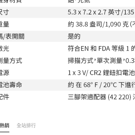
熱銷
全站排行