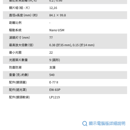
顯示電腦版詳細說明