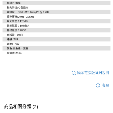
顯示電腦版詳細說明
客服
商品相關分類 (2)