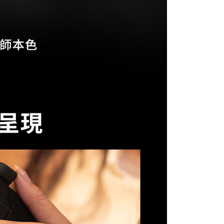
科技股份有限公司將有權停止該用戶之使用額度並採取法律行