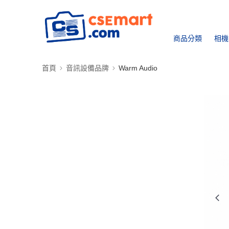
商品分類
相機
首頁
音訊設備品牌
Warm Audio