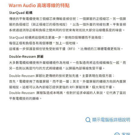
顯示電腦版詳細說明
客服