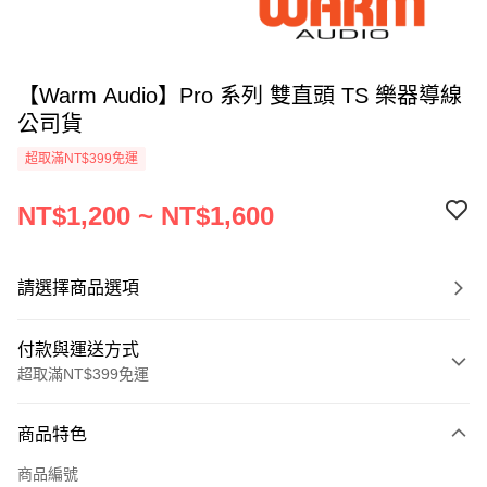
【Warm Audio】Pro 系列 雙直頭 TS 樂器導線
公司貨
超取滿NT$399免運
NT$1,200 ~ NT$1,600
請選擇商品選項
付款與運送方式
超取滿NT$399免運
付款方式
商品特色
信用卡一次付款
商品編號