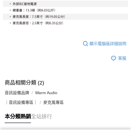
顯示電腦版詳細說明
客服
商品相關分類 (2)
音訊設備品牌
Warm Audio
｜音訊設備專區｜
麥克風專區
本分類熱銷
全站排行