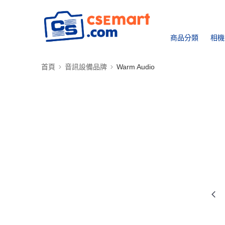
商品分類
相機
首頁
音訊設備品牌
Warm Audio