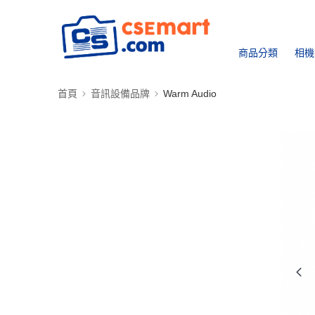
商品分類
相機
首頁
音訊設備品牌
Warm Audio