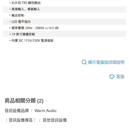
顯示電腦版詳細說明
客服
商品相關分類 (2)
音訊設備品牌
Warm Audio
｜音訊設備專區｜
其他音訊設備