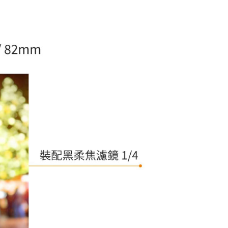
科技股份有限公司將有權停止該用戶之使用額度並採取法律行