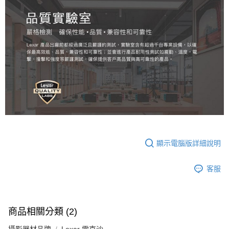
顯示電腦版詳細說明
客服
商品相關分類 (2)