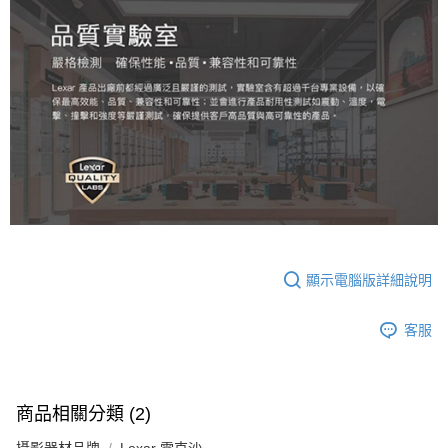
顯示電腦版詳細說明
客服
商品相關分類 (2)