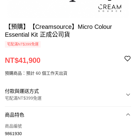
【預購】【Creamsource】Micro Colour
Essential Kit 正成公司貨
宅配滿NT$399免運
NT$41,900
預購商品：預計 60 個工作天出貨
付款與運送方式
宅配滿NT$399免運
付款方式
商品特色
信用卡一次付款
商品編號
信用卡分期付款
9861930