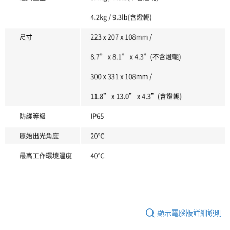
顯示電腦版詳細說明