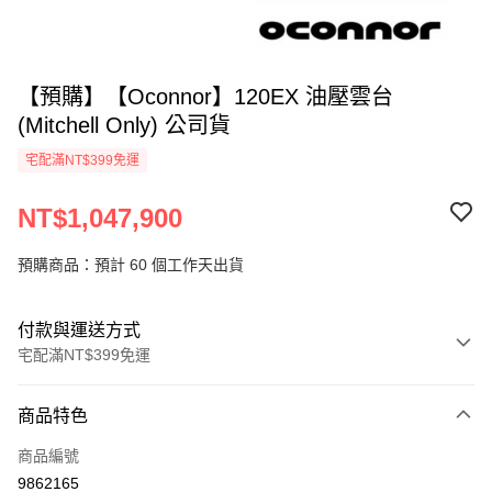
【預購】【Oconnor】120EX 油壓雲台
(Mitchell Only) 公司貨
宅配滿NT$399免運
NT$1,047,900
預購商品：預計 60 個工作天出貨
付款與運送方式
宅配滿NT$399免運
付款方式
商品特色
信用卡一次付款
商品編號
信用卡分期付款
9862165