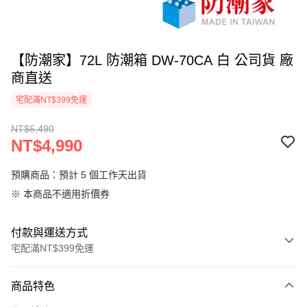
【防潮家】72L 防潮箱 DW-70CA 白 公司貨 廠
商直送
宅配滿NT$399免運
NT$6,490
NT$4,990
預購商品：預計 5 個工作天出貨
※ 本商品不適用折價券
付款與運送方式
宅配滿NT$399免運
付款方式
商品特色
信用卡一次付款