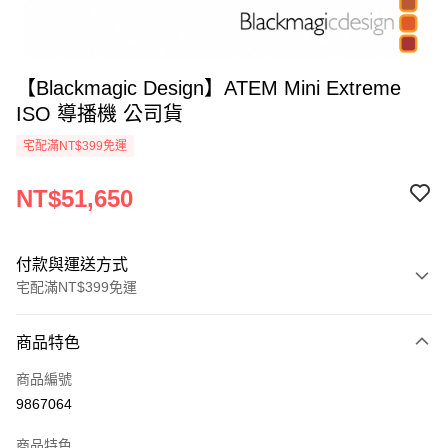
【Blackmagic Design】ATEM Mini Extreme
ISO 導播機 公司貨
宅配滿NT$399免運
NT$51,650
付款與運送方式
宅配滿NT$399免運
付款方式
商品特色
信用卡一次付款
商品編號
信用卡分期付款
9867064
3 期 0 利率 每期
NT$17,216
21家銀行
商品特色