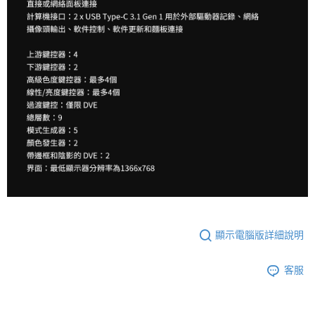
顯示電腦版詳細說明
客服