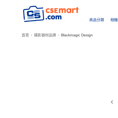
商品分類
相機
首頁
攝影器材品牌
Blackmagic Design