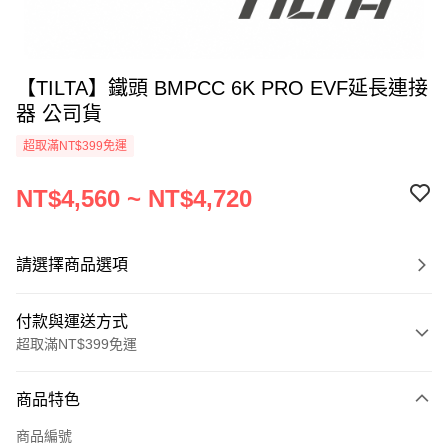
【TILTA】鐵頭 BMPCC 6K PRO EVF延長連接
器 公司貨
超取滿NT$399免運
NT$4,560 ~ NT$4,720
請選擇商品選項
付款與運送方式
超取滿NT$399免運
付款方式
商品特色
信用卡一次付款
商品編號