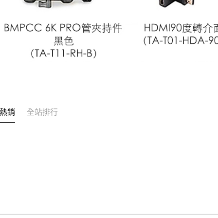
熱銷
全站排行