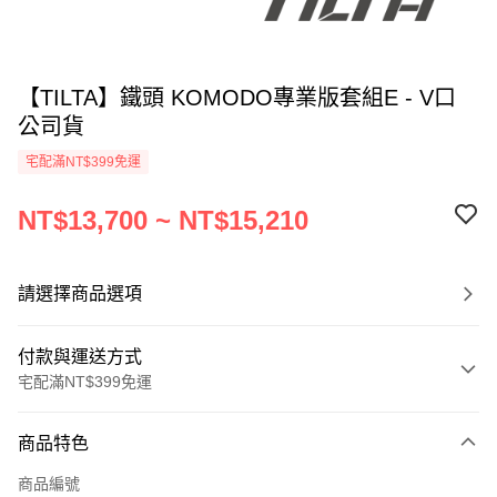
【TILTA】鐵頭 KOMODO專業版套組E - V口
公司貨
宅配滿NT$399免運
NT$13,700 ~ NT$15,210
請選擇商品選項
付款與運送方式
宅配滿NT$399免運
付款方式
商品特色
信用卡一次付款
商品編號