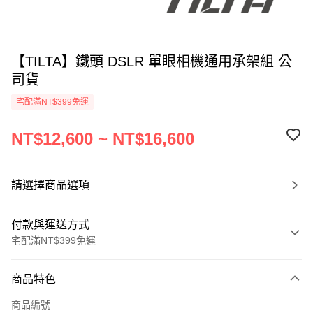
【TILTA】鐵頭 DSLR 單眼相機通用承架組 公
司貨
宅配滿NT$399免運
NT$12,600 ~ NT$16,600
請選擇商品選項
付款與運送方式
宅配滿NT$399免運
付款方式
商品特色
信用卡一次付款
商品編號