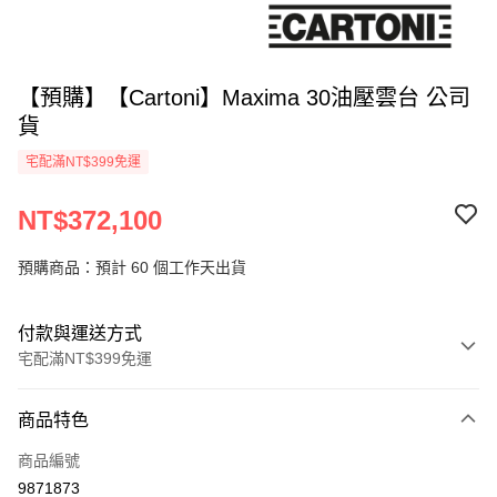
【預購】【Cartoni】Maxima 30油壓雲台 公司
貨
宅配滿NT$399免運
NT$372,100
預購商品：預計 60 個工作天出貨
付款與運送方式
宅配滿NT$399免運
付款方式
商品特色
信用卡一次付款
商品編號
信用卡分期付款
9871873