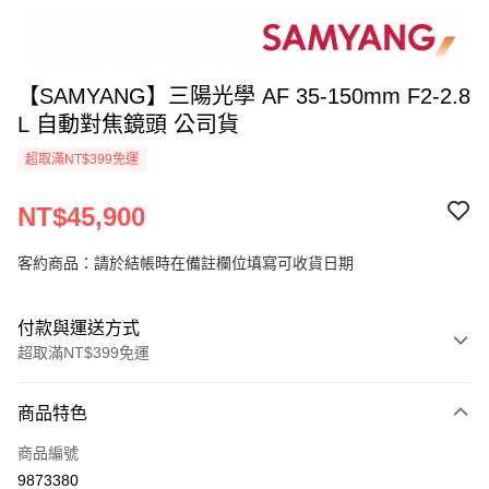
【SAMYANG】三陽光學 AF 35-150mm F2-2.8
L 自動對焦鏡頭 公司貨
超取滿NT$399免運
NT$45,900
客約商品：請於結帳時在備註欄位填寫可收貨日期
付款與運送方式
超取滿NT$399免運
付款方式
商品特色
信用卡一次付款
商品編號
信用卡分期付款
9873380