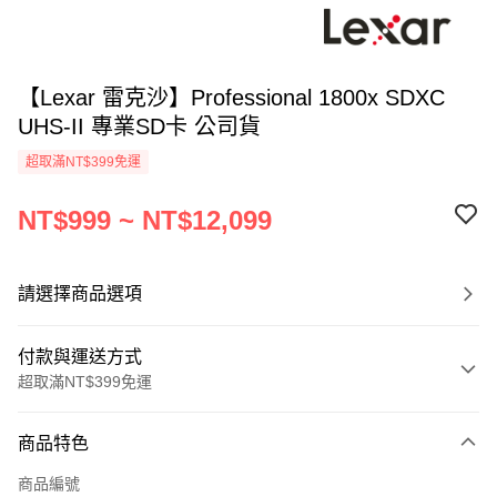
【Lexar 雷克沙】Professional 1800x SDXC
UHS-II 專業SD卡 公司貨
超取滿NT$399免運
NT$999 ~ NT$12,099
請選擇商品選項
付款與運送方式
超取滿NT$399免運
付款方式
商品特色
信用卡一次付款
商品編號