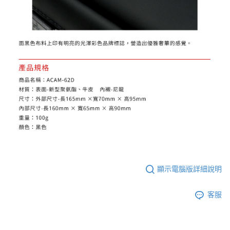
３．未成年的使用者請事先徵得法定代理人或監護人之同意方可使用
「AFTEE先享後付」，若未經同意申辦者引起之損失，本公司不負相關責
任。
４．使用「AFTEE先享後付」時，將依據個別帳號之用戶狀況，依本公司即
時審查核予不同之上限額度；若仍有額度不足之情形，本公司將視審查結果
請求用戶進行身份認證。
５．嚴禁一人註冊多個帳號或使用他人資訊註冊。若發現惡意使用之情形，
恩沛科技股份有限公司將有權停止該用戶之使用額度並採取法律行動。
顯示電腦版詳細說明
客服