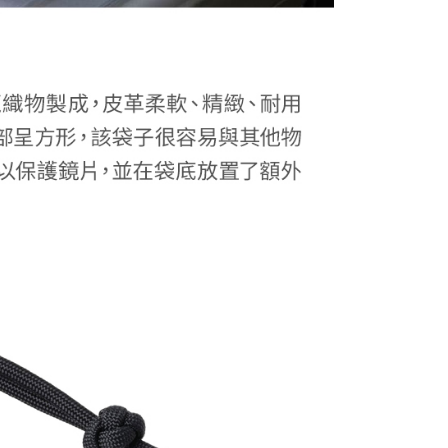
科技股份有限公司將有權停止該用戶之使用額度並採取法律行