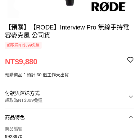
【預購】【RODE】Interview Pro 無線手持電
容麥克風 公司貨
超取滿NT$399免運
NT$9,880
預購商品：預計 60 個工作天出貨
付款與運送方式
超取滿NT$399免運
付款方式
商品特色
信用卡一次付款
商品編號
信用卡分期付款
9923970