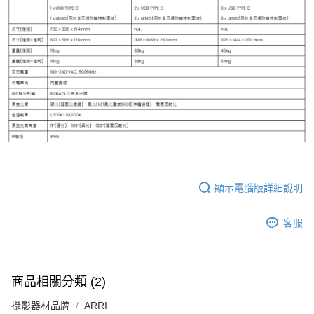
顯示電腦版詳細說明
客服
商品相關分類 (2)
攝影器材品牌
ARRI