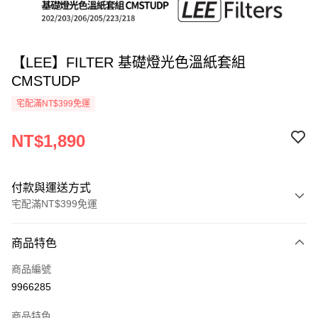
【LEE】FILTER 基礎燈光色溫紙套組
CMSTUDP
宅配滿NT$399免運
NT$1,890
付款與運送方式
宅配滿NT$399免運
付款方式
商品特色
信用卡一次付款
商品編號
信用卡分期付款
9966285
3 期 0 利率 每期
NT$630
21家銀行
商品特色